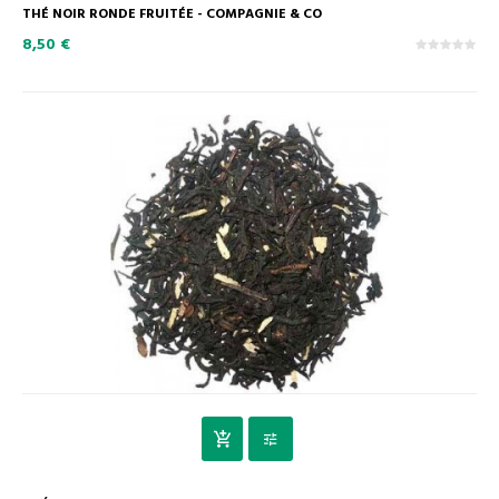
THÉ NOIR RONDE FRUITÉE - COMPAGNIE & CO
8,50 €