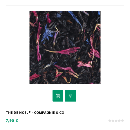
THÉ DE NOËL® - COMPAGNIE & CO
7,90 €