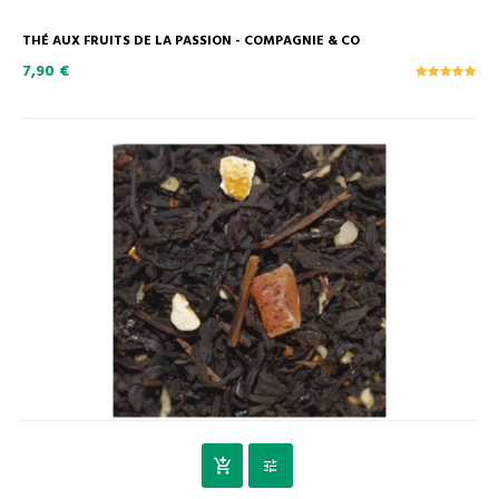
THÉ AUX FRUITS DE LA PASSION - COMPAGNIE & CO
7,90 €