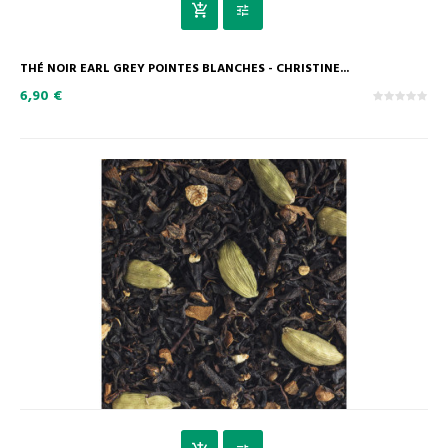
THÉ NOIR EARL GREY POINTES BLANCHES - CHRISTINE...
6,90 €