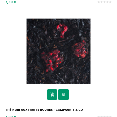
7,30 €
THÉ NOIR AUX FRUITS ROUGES - COMPAGNIE & CO