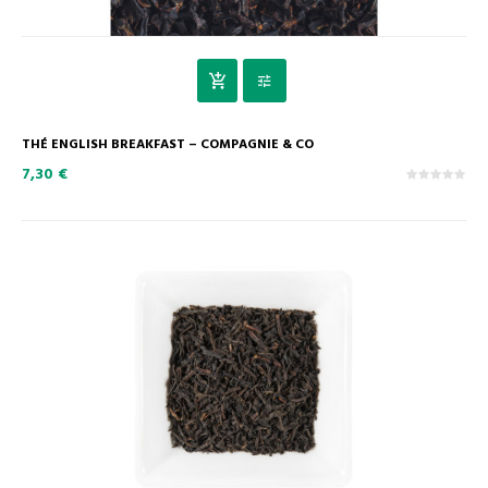
THÉ ENGLISH BREAKFAST – COMPAGNIE & CO
7,30 €