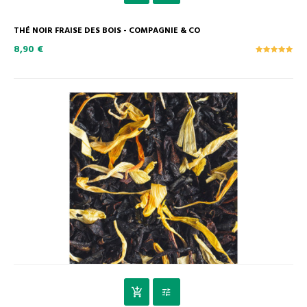
THÉ NOIR FRAISE DES BOIS - COMPAGNIE & CO
8,90 €