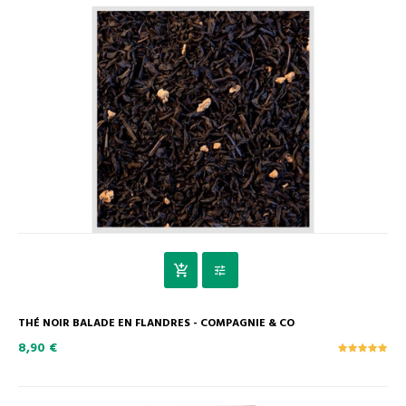
THÉ NOIR BALADE EN FLANDRES - COMPAGNIE & CO
8,90 €