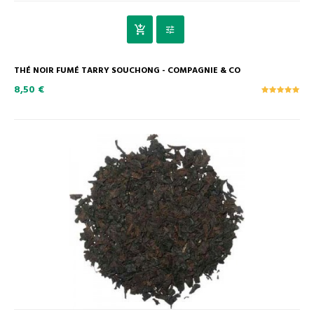
THÉ NOIR FUMÉ TARRY SOUCHONG - COMPAGNIE & CO
8,50 €