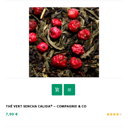
THÉ VERT SENCHA CALIDA® – COMPAGNIE & CO
7,90 €