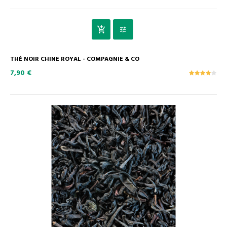
THÉ NOIR CHINE ROYAL - COMPAGNIE & CO
7,90 €