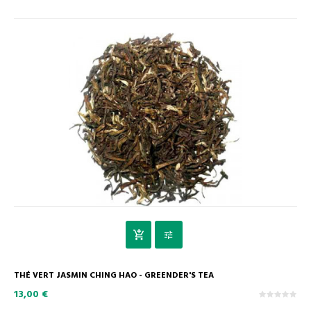
THÉ VERT JASMIN CHING HAO - GREENDER'S TEA
13,00 €