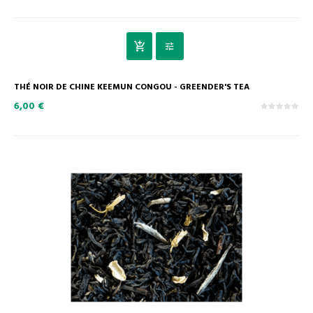
THÉ NOIR DE CHINE KEEMUN CONGOU - GREENDER'S TEA
6,00 €