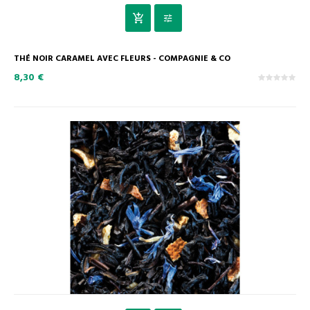
THÉ NOIR CARAMEL AVEC FLEURS - COMPAGNIE & CO
8,30 €