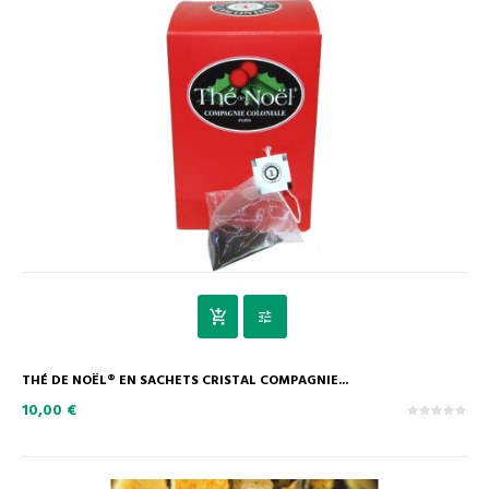
THÉ DE NOËL® EN SACHETS CRISTAL COMPAGNIE...
10,00 €