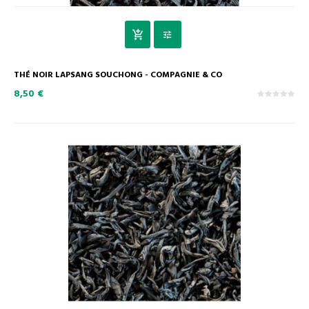
THÉ NOIR LAPSANG SOUCHONG - COMPAGNIE & CO
8,50 €