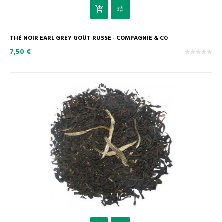
THÉ NOIR EARL GREY GOÛT RUSSE - COMPAGNIE & CO
7,50 €