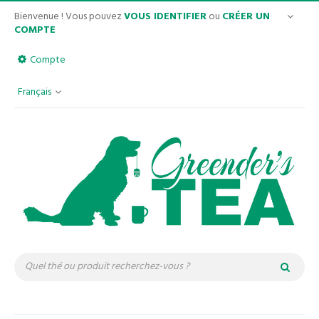
Bienvenue ! Vous pouvez
VOUS IDENTIFIER
ou
CRÉER UN
COMPTE
Compte
Français