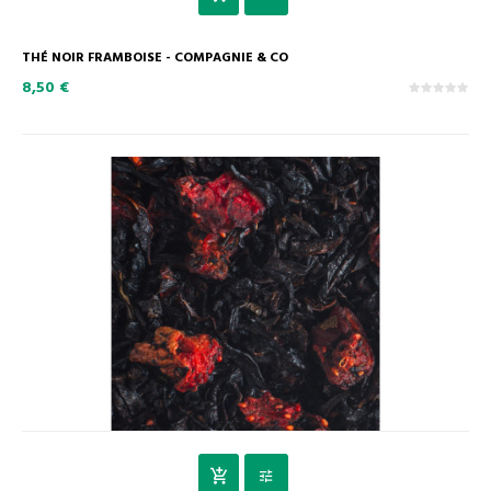
THÉ NOIR FRAMBOISE - COMPAGNIE & CO
8,50 €