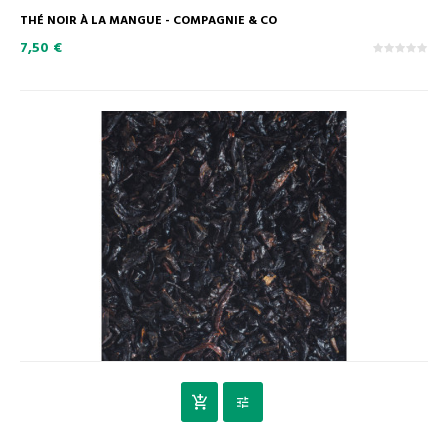
THÉ NOIR À LA MANGUE - COMPAGNIE & CO
7,50 €