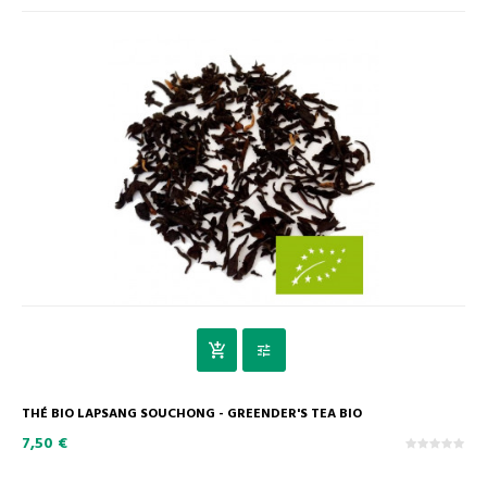
THÉ BIO LAPSANG SOUCHONG - GREENDER'S TEA BIO
7,50 €