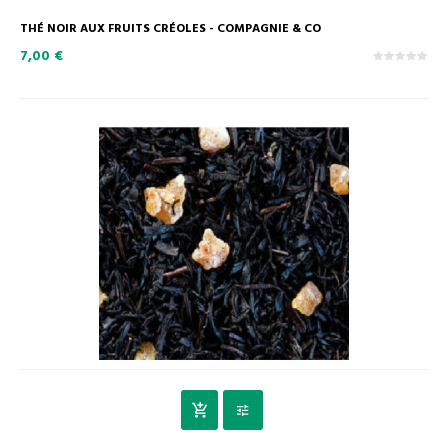
THÉ NOIR AUX FRUITS CRÉOLES - COMPAGNIE & CO
7,00 €