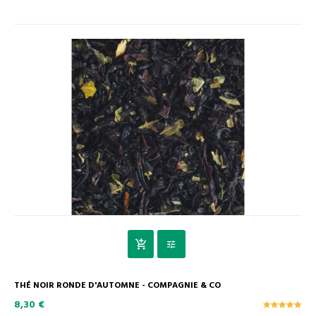
THÉ NOIR RONDE D'AUTOMNE - COMPAGNIE & CO
8,30 €