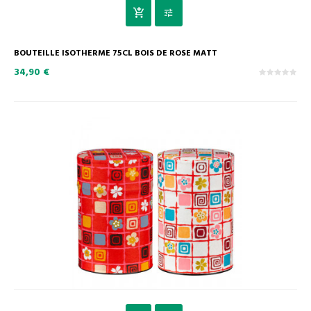
BOUTEILLE ISOTHERME 75CL BOIS DE ROSE MATT
34,90 €