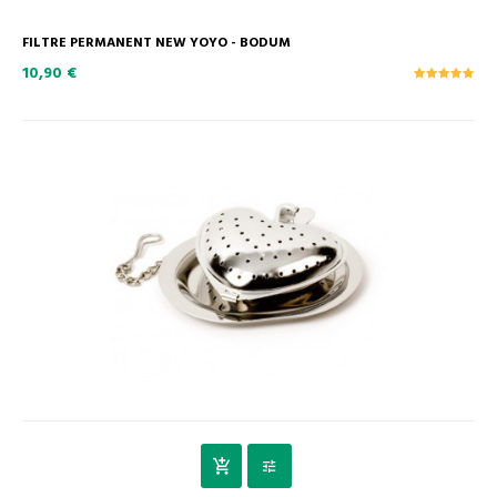
FILTRE PERMANENT NEW YOYO - BODUM
10,90 €