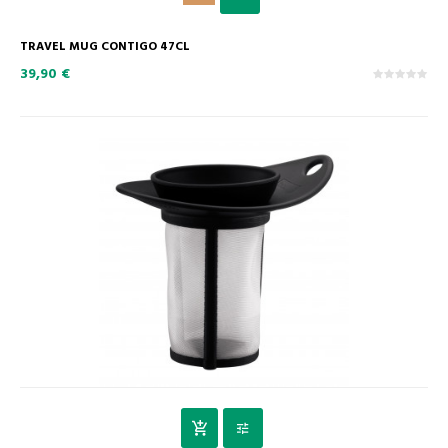
TRAVEL MUG CONTIGO 47CL
39,90 €