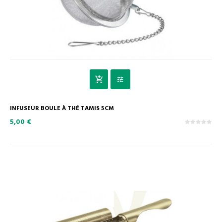
INFUSEUR BOULE À THÉ TAMIS 5CM
5,00 €