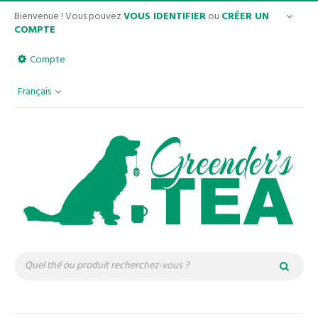
Bienvenue ! Vous pouvez
VOUS IDENTIFIER
ou
CRÉER UN
COMPTE
Compte
Français