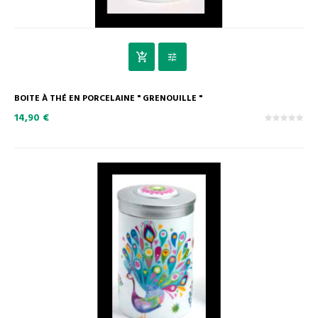
BOITE À THÉ EN PORCELAINE " GRENOUILLE "
14,90 €