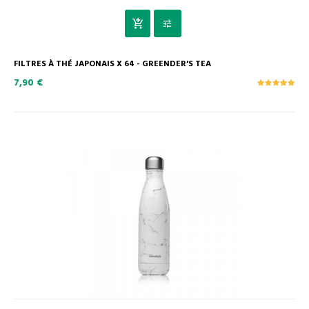
FILTRES À THÉ JAPONAIS X 64 - GREENDER'S TEA
7,90 €