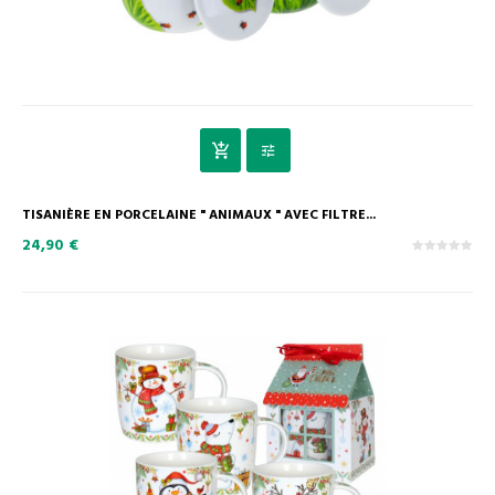
TISANIÈRE EN PORCELAINE " ANIMAUX " AVEC FILTRE...
24,90 €