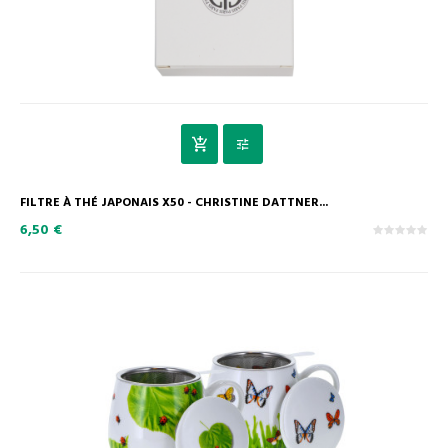
FILTRE À THÉ JAPONAIS X50 - CHRISTINE DATTNER...
6,50 €