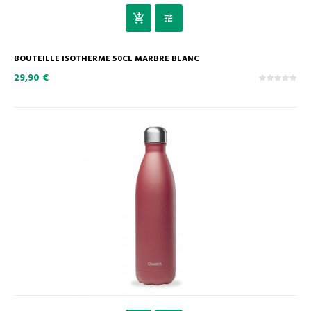
BOUTEILLE ISOTHERME 50CL MARBRE BLANC
29,90 €