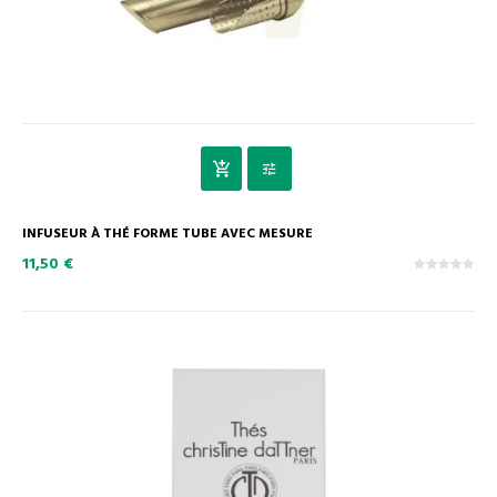
INFUSEUR À THÉ FORME TUBE AVEC MESURE
11,50 €