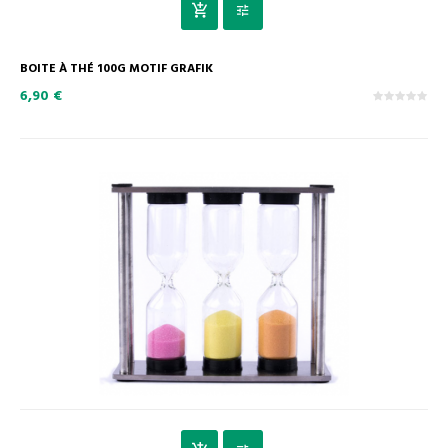
BOITE À THÉ 100G MOTIF GRAFIK
6,90 €