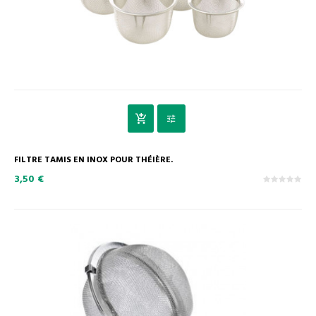
FILTRE TAMIS EN INOX POUR THÉIÈRE.
3,50 €