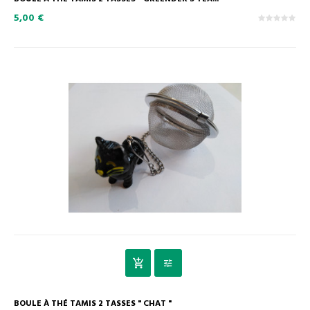
5,00 €
BOULE À THÉ TAMIS 2 TASSES " CHAT "