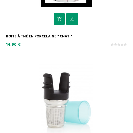
BOITE À THÉ EN PORCELAINE " CHAT "
14,90 €