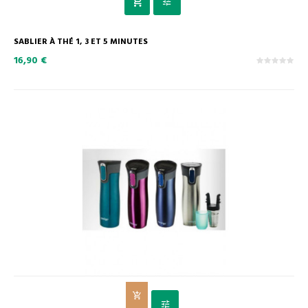
SABLIER À THÉ 1, 3 ET 5 MINUTES
16,90 €