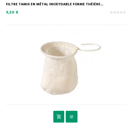
FILTRE TAMIS EN MÉTAL INOXYDABLE FORME THÉIÈRE...
9,50 €