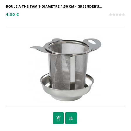
BOULE À THÉ TAMIS DIAMÈTRE 4.50 CM - GREENDER'S...
4,00 €