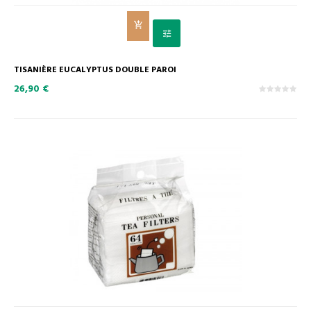
TISANIÈRE EUCALYPTUS DOUBLE PAROI
26,90 €