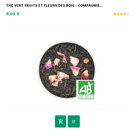
THÉ VERT FRUITS ET FLEURS DES BOIS - COMPAGNIE...
8,00 €