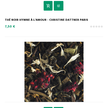
THÉ NOIR HYMNE À L'AMOUR - CHRISTINE DATTNER PARIS
7,50 €