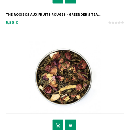
THÉ ROOIBOS AUX FRUITS ROUGES - GREENDER'S TEA...
5,50 €