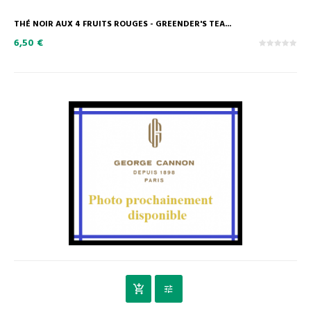
THÉ NOIR AUX 4 FRUITS ROUGES - GREENDER'S TEA...
6,50 €