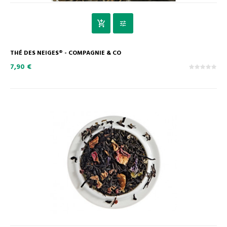
THÉ DES NEIGES® - COMPAGNIE & CO
7,90 €