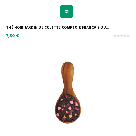
THÉ NOIR JARDIN DE COLETTE COMPTOIR FRANÇAIS DU...
7,50 €