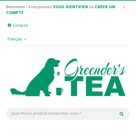
Bienvenue ! Vous pouvez
VOUS IDENTIFIER
ou
CRÉER UN
COMPTE
Compte
Français