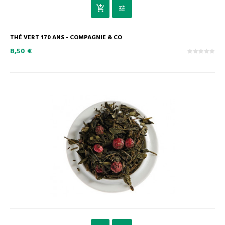
THÉ VERT 170 ANS - COMPAGNIE & CO
8,50 €