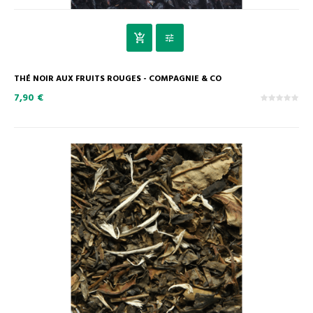
THÉ NOIR AUX FRUITS ROUGES - COMPAGNIE & CO
7,90 €