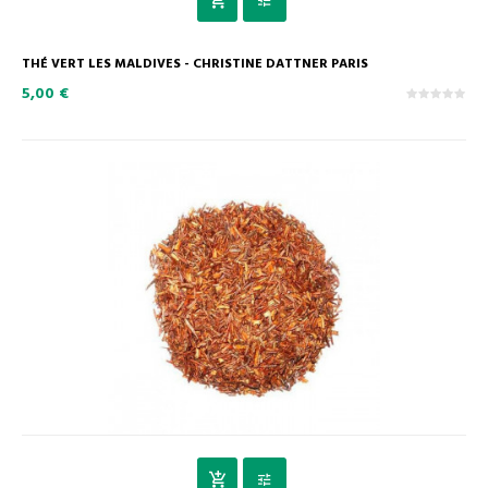
THÉ VERT LES MALDIVES - CHRISTINE DATTNER PARIS
5,00 €