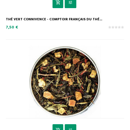
THÉ VERT CONNIVENCE - COMPTOIR FRANÇAIS DU THÉ...
7,50 €