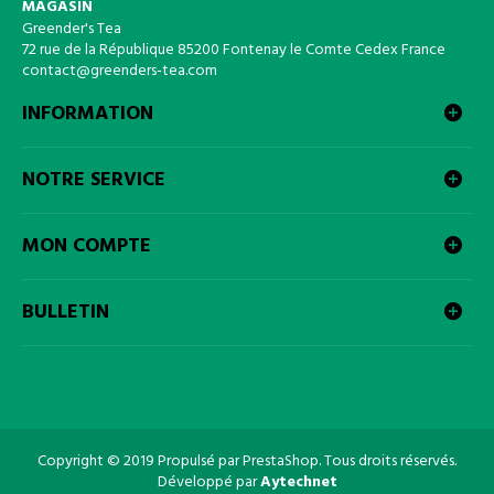
MAGASIN
Greender's Tea
72 rue de la République 85200 Fontenay le Comte Cedex France
contact@greenders-tea.com
INFORMATION
NOTRE SERVICE
MON COMPTE
BULLETIN
Copyright © 2019 Propulsé par PrestaShop. Tous droits réservés.
Développé par
Aytechnet