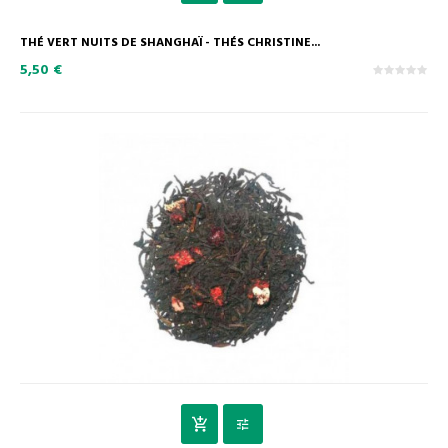
THÉ VERT NUITS DE SHANGHAÏ - THÉS CHRISTINE...
5,50 €