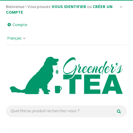
Bienvenue ! Vous pouvez
VOUS IDENTIFIER
ou
CRÉER UN
COMPTE
Compte
Français