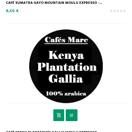
CAFÉ SUMATRA GAYO MOUNTAIN MOULU EXPRESSO -...
8,50 €