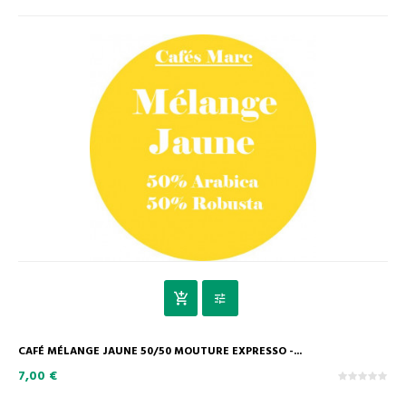
CAFÉ MÉLANGE JAUNE 50/50 MOUTURE EXPRESSO -...
7,00 €