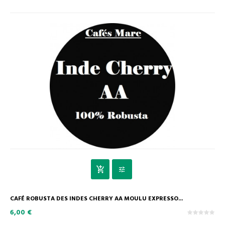
CAFÉ ROBUSTA DES INDES CHERRY AA MOULU EXPRESSO...
6,00 €