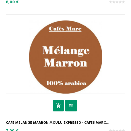
8,00 €
CAFÉ MÉLANGE MARRON MOULU EXPRESSO - CAFÉS MARC...
7,00 €