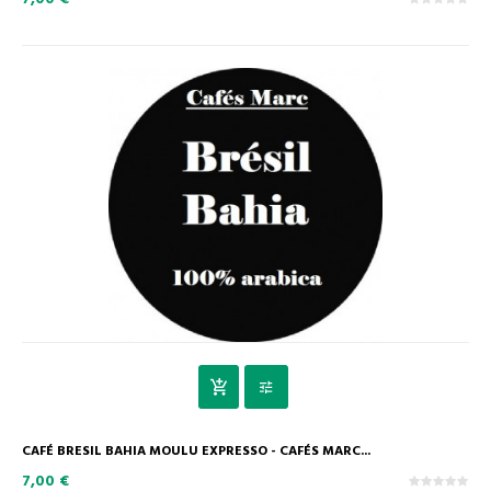
CAFÉ BRESIL BAHIA MOULU EXPRESSO - CAFÉS MARC...
7,00 €