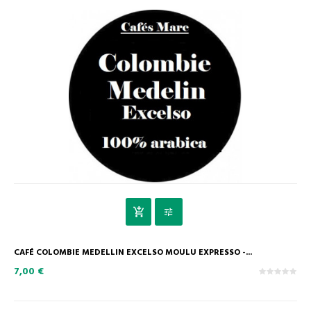
CAFÉ COLOMBIE MEDELLIN EXCELSO MOULU EXPRESSO -...
7,00 €