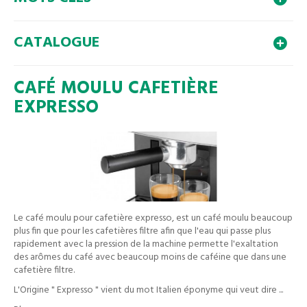
CATALOGUE
CAFÉ MOULU CAFETIÈRE
EXPRESSO
Le café moulu pour cafetière expresso, est un café moulu beaucoup
plus fin que pour les cafetières filtre afin que l'eau qui passe plus
rapidement avec la pression de la machine permette l'exaltation
des arômes du café avec beaucoup moins de caféine que dans une
cafetière filtre.
L'Origine " Expresso " vient du mot Italien éponyme qui veut dire ...