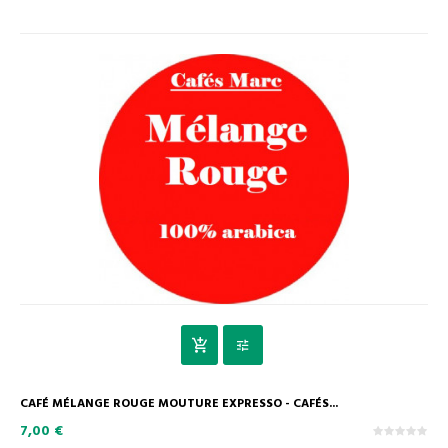
CAFÉ MÉLANGE ROUGE MOUTURE EXPRESSO - CAFÉS...
7,00 €