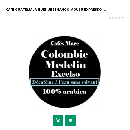
CAFÉ GUATEMALA HUEHUETENANGO MOULU EXPRESSO -...