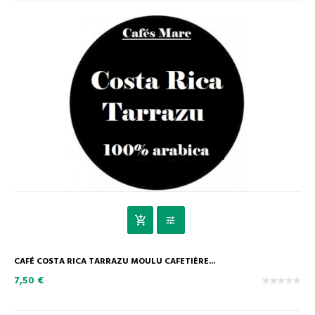
CAFÉ COSTA RICA TARRAZU MOULU CAFETIÈRE...
7,50 €