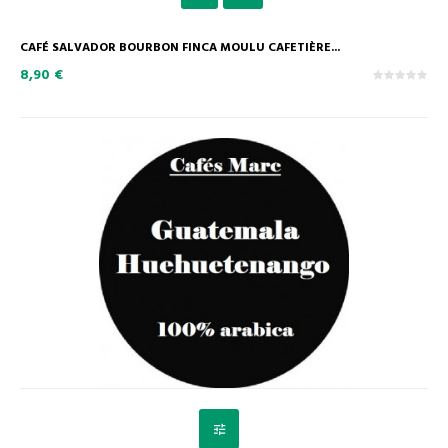
CAFÉ SALVADOR BOURBON FINCA MOULU CAFETIÈRE...
8,90 €