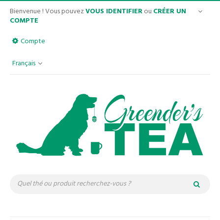
Bienvenue ! Vous pouvez
VOUS IDENTIFIER
ou
CRÉER UN
COMPTE
Compte
Français