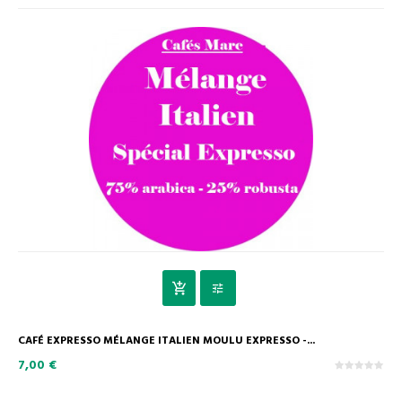
CAFÉ EXPRESSO MÉLANGE ITALIEN MOULU EXPRESSO -...
7,00 €