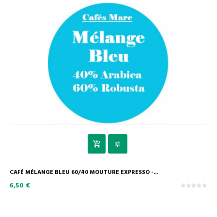
CAFÉ MÉLANGE BLEU 60/40 MOUTURE EXPRESSO -...
6,50 €