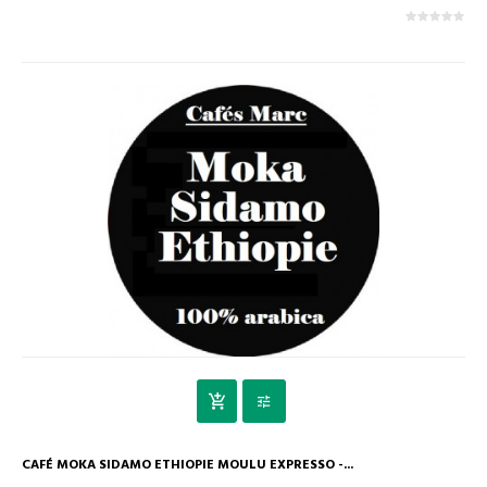
CAFÉ MOKA SIDAMO ETHIOPIE MOULU EXPRESSO -...