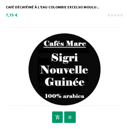
CAFÉ DÉCAFÉINÉ À L'EAU COLOMBIE EXCELSO MOULU...
7,75 €