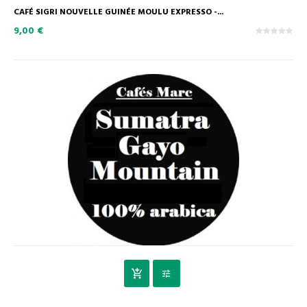
CAFÉ SIGRI NOUVELLE GUINÉE MOULU EXPRESSO -...
9,00 €