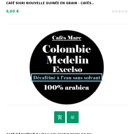
CAFÉ SIGRI NOUVELLE GUINÉE EN GRAIN - CAFÉS...
9,00 €