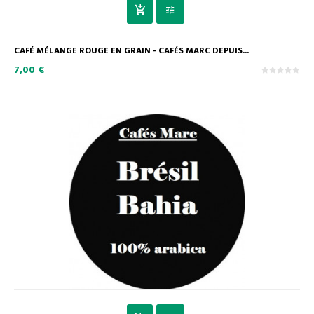
CAFÉ MÉLANGE ROUGE EN GRAIN - CAFÉS MARC DEPUIS...
7,00 €