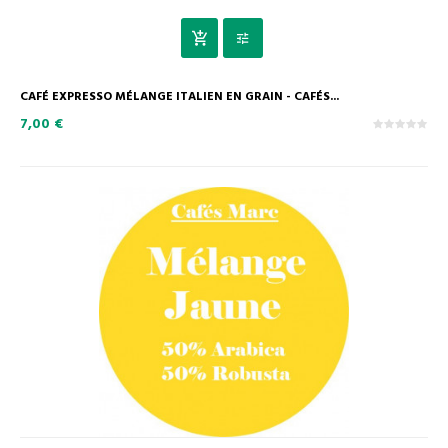
CAFÉ EXPRESSO MÉLANGE ITALIEN EN GRAIN - CAFÉS...
7,00 €