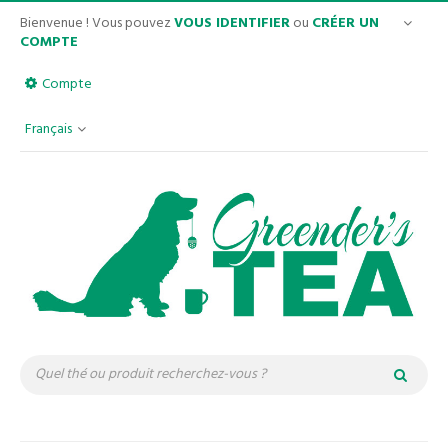
Bienvenue ! Vous pouvez
VOUS IDENTIFIER
ou
CRÉER UN
COMPTE
Compte
Français