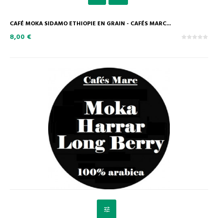
CAFÉ MOKA SIDAMO ETHIOPIE EN GRAIN - CAFÉS MARC...
8,00 €