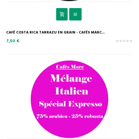
CAFÉ COSTA RICA TARRAZU EN GRAIN - CAFÉS MARC...
7,50 €