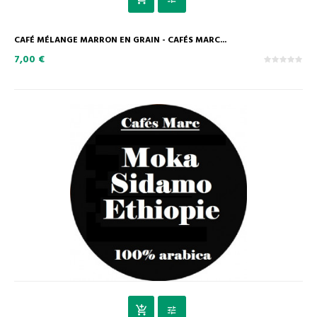
CAFÉ MÉLANGE MARRON EN GRAIN - CAFÉS MARC...
7,00 €