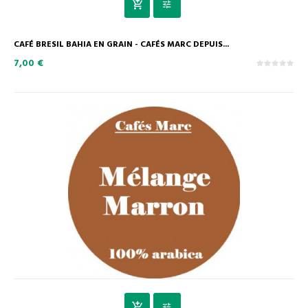
CAFÉ BRESIL BAHIA EN GRAIN - CAFÉS MARC DEPUIS...
7,00 €