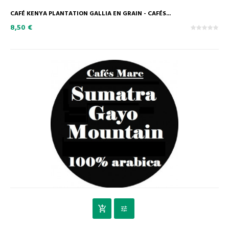
CAFÉ KENYA PLANTATION GALLIA EN GRAIN - CAFÉS...
8,50 €