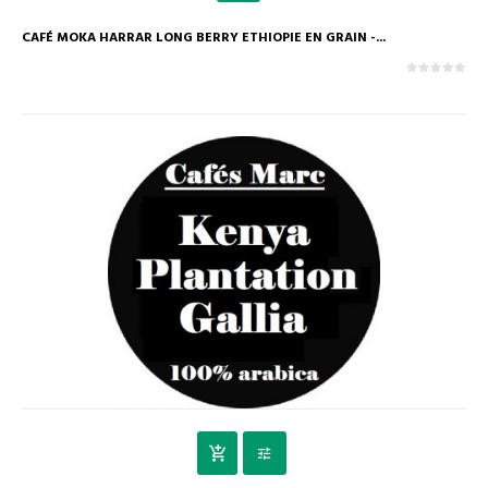
CAFÉ MOKA HARRAR LONG BERRY ETHIOPIE EN GRAIN -...