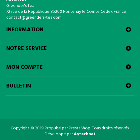
Greender's Tea
72 rue de la République 85200 Fontenay le Comte Cedex France
contact@greenders-tea.com
INFORMATION
NOTRE SERVICE
MON COMPTE
BULLETIN
Copyright © 2019 Propulsé par PrestaShop. Tous droits réservés.
Développé par
Aytechnet