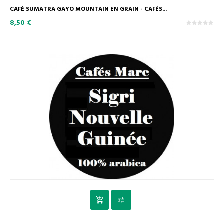
CAFÉ SUMATRA GAYO MOUNTAIN EN GRAIN - CAFÉS...
8,50 €