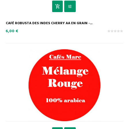
CAFÉ ROBUSTA DES INDES CHERRY AA EN GRAIN -...
6,00 €