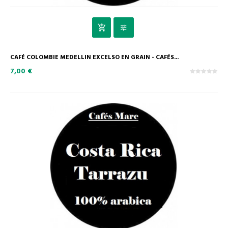
CAFÉ COLOMBIE MEDELLIN EXCELSO EN GRAIN - CAFÉS...
7,00 €