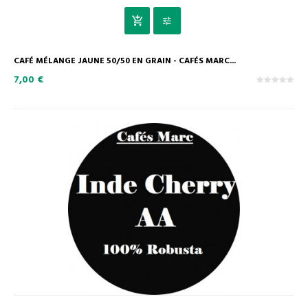
CAFÉ MÉLANGE JAUNE 50/50 EN GRAIN - CAFÉS MARC...
7,00 €