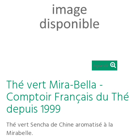
Agrandir
Thé vert Mira-Bella -
Comptoir Français du Thé
depuis 1999
Thé vert Sencha de Chine aromatisé à la
Mirabelle.