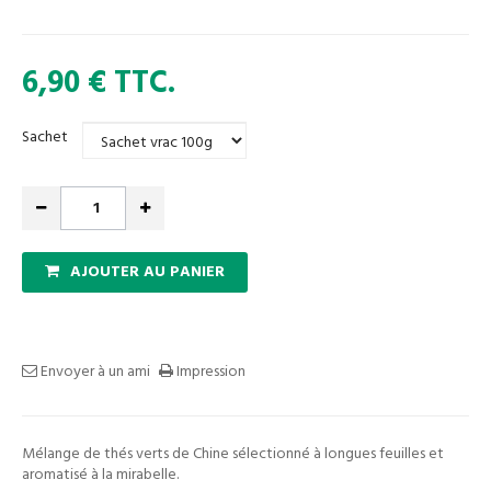
6,90 €
TTC.
Sachet
AJOUTER AU PANIER
Envoyer à un ami
Impression
Mélange de thés verts de Chine sélectionné à longues feuilles et
aromatisé à la mirabelle.