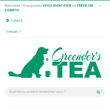
Bienvenue ! Vous pouvez
VOUS IDENTIFIER
ou
CRÉER UN
COMPTE
Compte
Français