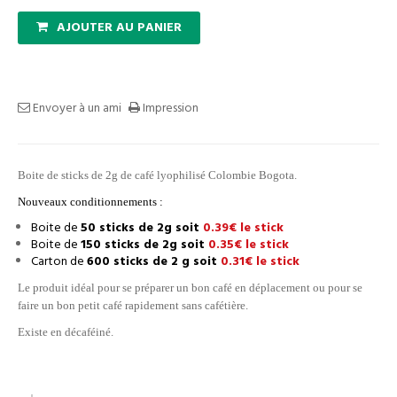
AJOUTER AU PANIER
Envoyer à un ami
Impression
Boite de sticks de 2g de café lyophilisé Colombie Bogota.
Nouveaux conditionnements :
Boite de
50 sticks de 2g soit
0.39€ le stick
Boite de
150 sticks de 2g soit
0.35€ le stick
Carton de
600 sticks de 2 g soit
0.31€ le stick
Le produit idéal pour se préparer un bon café en déplacement ou pour se
faire un bon petit café rapidement sans cafétière.
Existe en décaféiné.