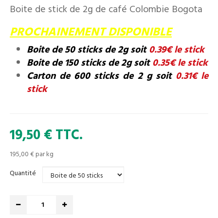
Boite de stick de 2g de café Colombie Bogota
PROCHAINEMENT DISPONIBLE
Boite de
50 sticks de 2g soit
0.39€ le stick
Boite de
150 sticks de 2g soit
0.35€ le stick
Carton de
600 sticks de 2 g soit
0.31€ le
stick
19,50 €
TTC.
195,00 €
par kg
Quantité