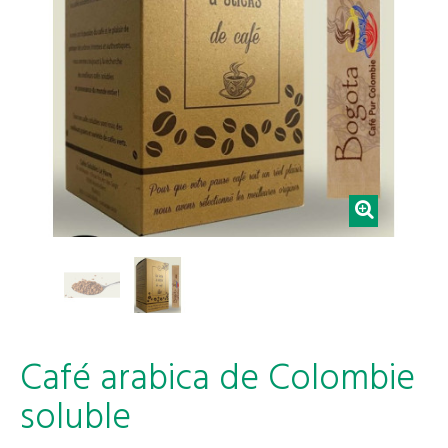
Café arabica de Colombie
soluble