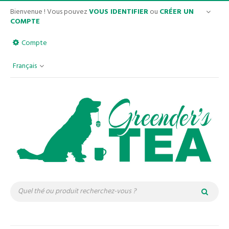
Bienvenue ! Vous pouvez
VOUS IDENTIFIER
ou
CRÉER UN
COMPTE
Compte
Français