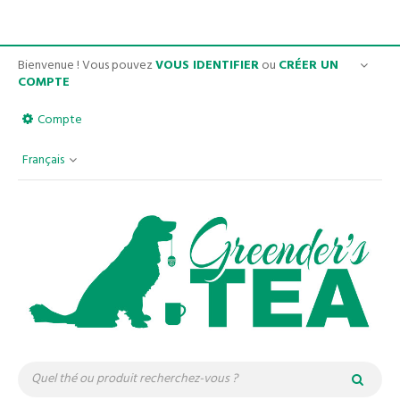
Bienvenue ! Vous pouvez
VOUS IDENTIFIER
ou
CRÉER UN
COMPTE
Compte
Français