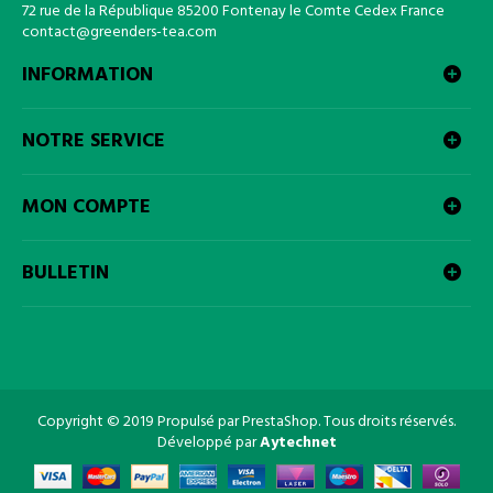
72 rue de la République 85200 Fontenay le Comte Cedex France
contact@greenders-tea.com
INFORMATION
NOTRE SERVICE
MON COMPTE
BULLETIN
Copyright © 2019 Propulsé par PrestaShop. Tous droits réservés.
Développé par
Aytechnet