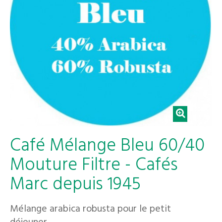
Café Mélange Bleu 60/40
Mouture Filtre - Cafés
Marc depuis 1945
Mélange arabica robusta pour le petit