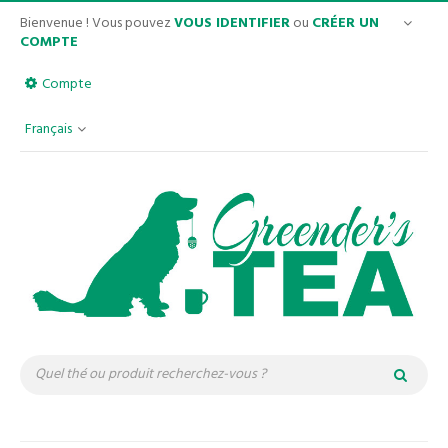
Bienvenue ! Vous pouvez
VOUS IDENTIFIER
ou
CRÉER UN
COMPTE
Compte
Français