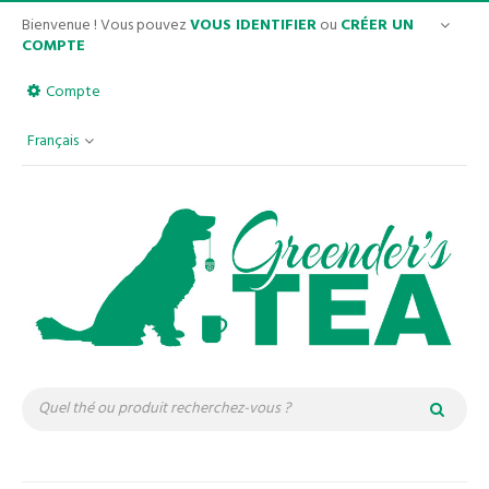
Bienvenue ! Vous pouvez
VOUS IDENTIFIER
ou
CRÉER UN
COMPTE
Compte
Français