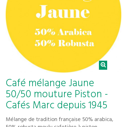
Café mélange Jaune
50/50 mouture Piston -
Cafés Marc depuis 1945
Mélange de tradition française 50% arabica,